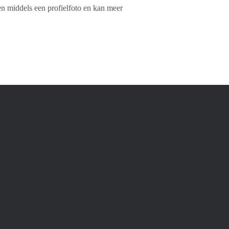
en middels een profielfoto en kan meer