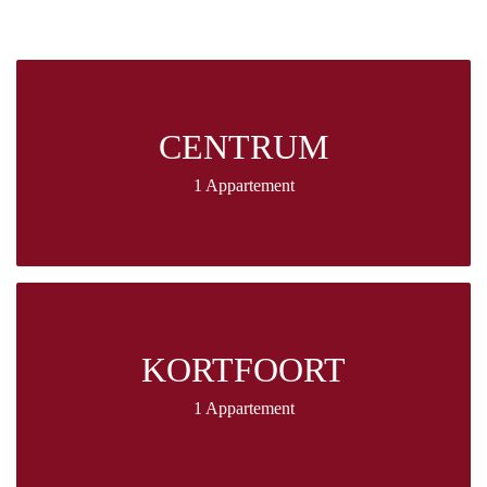
CENTRUM
1 Appartement
KORTFOORT
1 Appartement