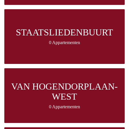
STAATSLIEDENBUURT
0 Appartementen
VAN HOGENDORPLAAN-
WEST
0 Appartementen