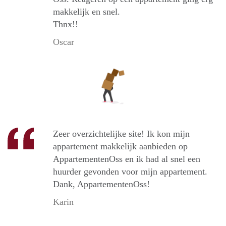
makkelijk en snel.
Thnx!!
Oscar
Zeer overzichtelijke site! Ik kon mijn
appartement makkelijk aanbieden op
AppartementenOss en ik had al snel een
huurder gevonden voor mijn appartement.
Dank, AppartementenOss!
Karin