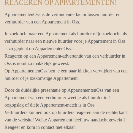
REAGEREN OP APPARTEMENTEN!
AppartementenOss is de verbindende factor tussen huurder en
verhuurder van een Appartement in Oss.
Je zoektocht naar een Appartement als huurder of je zoektocht als
verhuurder naar een nieuwe huurder voor je Appartement in Oss
is zo gepiept op AppartementenOss.
Reageren op een Appartement-advertentie van een verhuurder in
Oss is nooit zo makkelijk geweest.
Op AppartementenOss ben je een paar klikken verwijdert van een
huurder of je toekomstige Appartement.
Door de duidelijke presentatie op AppartementenOss van een
Appartement van een verhuurder weet je als huurder in 1
oogopslag of dit je Appartement-match is in Oss.
Verhuurders kunnen ook op huurders reageren aan de rechterkant
van de website! Welke Appartement heeft uw aandacht gewekt ?
Reageer en kom in contact met elkaar.