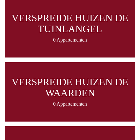
VERSPREIDE HUIZEN DE
TUINLANGEL
0 Appartementen
VERSPREIDE HUIZEN DE
WAARDEN
0 Appartementen