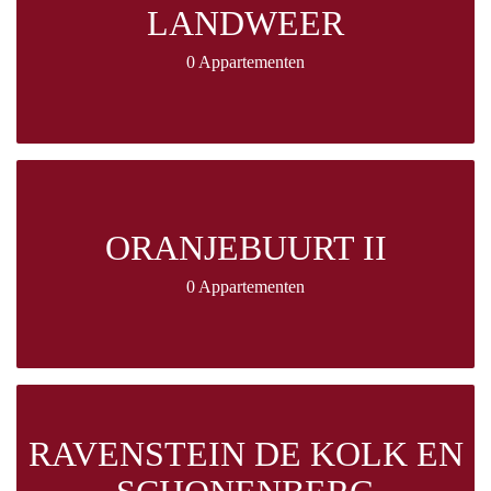
LANDWEER
0 Appartementen
ORANJEBUURT II
0 Appartementen
RAVENSTEIN DE KOLK EN