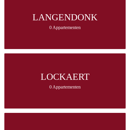
LANGENDONK
0 Appartementen
LOCKAERT
0 Appartementen