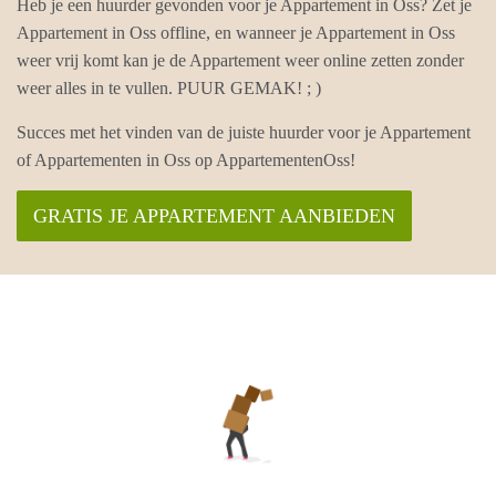
Heb je een huurder gevonden voor je Appartement in Oss? Zet je
Appartement in Oss offline, en wanneer je Appartement in Oss
weer vrij komt kan je de Appartement weer online zetten zonder
weer alles in te vullen. PUUR GEMAK! ; )
Succes met het vinden van de juiste huurder voor je Appartement
of Appartementen in Oss op AppartementenOss!
GRATIS JE APPARTEMENT AANBIEDEN