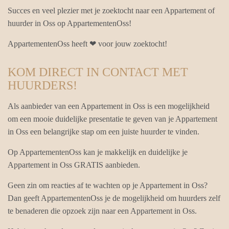
Succes en veel plezier met je zoektocht naar een Appartement of
huurder in Oss op AppartementenOss!
AppartementenOss heeft ❤ voor jouw zoektocht!
KOM DIRECT IN CONTACT MET
HUURDERS!
Als aanbieder van een Appartement in Oss is een mogelijkheid
om een mooie duidelijke presentatie te geven van je Appartement
in Oss een belangrijke stap om een juiste huurder te vinden.
Op AppartementenOss kan je makkelijk en duidelijke je
Appartement in Oss GRATIS aanbieden.
Geen zin om reacties af te wachten op je Appartement in Oss?
Dan geeft AppartementenOss je de mogelijkheid om huurders zelf
te benaderen die opzoek zijn naar een Appartement in Oss.