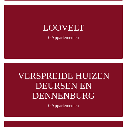
LOOVELT
0 Appartementen
VERSPREIDE HUIZEN
DEURSEN EN
DENNENBURG
0 Appartementen