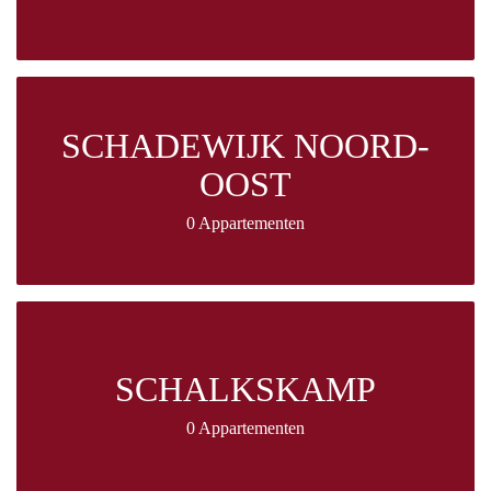
SCHADEWIJK NOORD-
OOST
0 Appartementen
SCHALKSKAMP
0 Appartementen