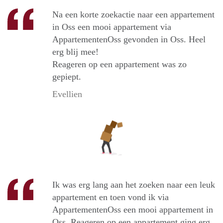
Na een korte zoekactie naar een appartement
in Oss een mooi appartement via
AppartementenOss gevonden in Oss. Heel
erg blij mee!
Reageren op een appartement was zo
gepiept.
Evellien
Ik was erg lang aan het zoeken naar een leuk
appartement en toen vond ik via
AppartementenOss een mooi appartement in
Oss. Reageren op een appartement ging erg