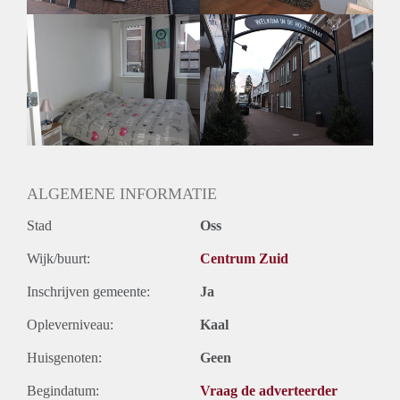
ALGEMENE INFORMATIE
Stad
Oss
Wijk/buurt:
Centrum Zuid
Inschrijven gemeente:
Ja
Opleverniveau:
Kaal
Huisgenoten:
Geen
Begindatum:
Vraag de adverteerder