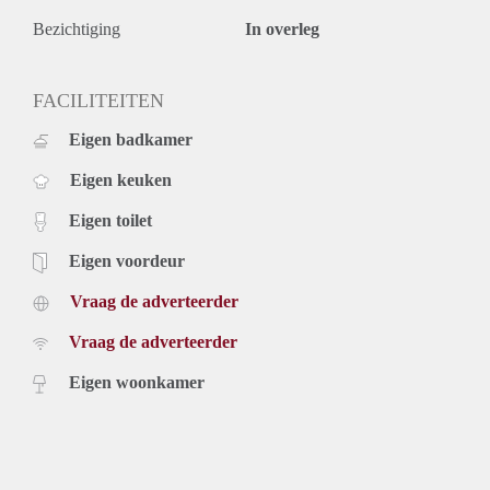
Bezichtiging
In overleg
FACILITEITEN
Eigen badkamer
Eigen keuken
Eigen toilet
Eigen voordeur
Vraag de adverteerder
Vraag de adverteerder
Eigen woonkamer