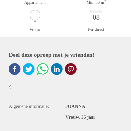
2
Appartement
Min. 50 m
08
Per direct
Vrouw
Deel deze oproep met je vrienden!
:)
Algemene informatie:
JOANNA
Vrouw, 35 jaar