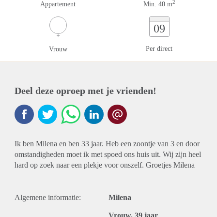
2
Appartement
Min. 40 m
09
Per direct
Vrouw
Deel deze oproep met je vrienden!
Ik ben Milena en ben 33 jaar. Heb een zoontje van 3 en door
omstandigheden moet ik met spoed ons huis uit. Wij zijn heel
hard op zoek naar een plekje voor onszelf. Groetjes Milena
Algemene informatie:
Milena
Vrouw, 39 jaar