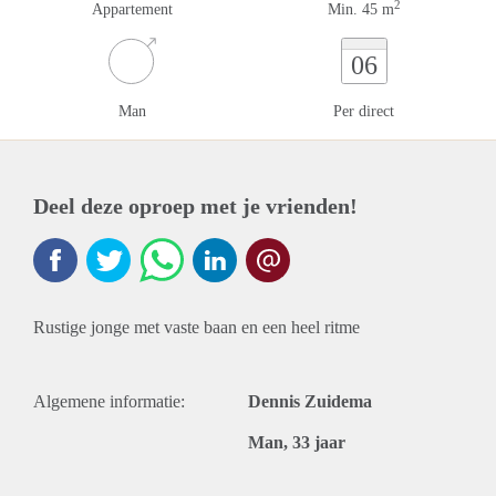
2
Appartement
Min. 45 m
06
Man
Per direct
Deel deze oproep met je vrienden!
Rustige jonge met vaste baan en een heel ritme
Algemene informatie:
Dennis Zuidema
Man, 33 jaar