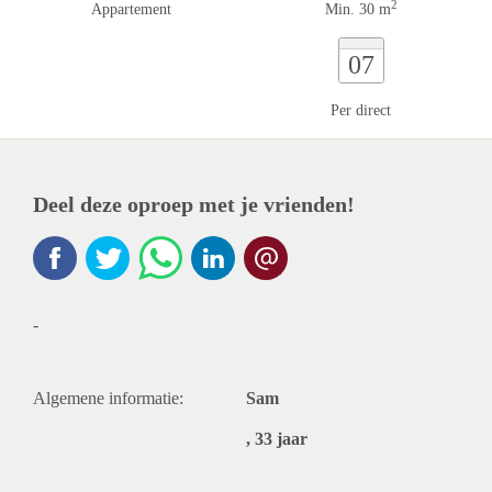
2
Appartement
Min. 30 m
07
Per direct
Deel deze oproep met je vrienden!
-
Algemene informatie:
Sam
, 33 jaar