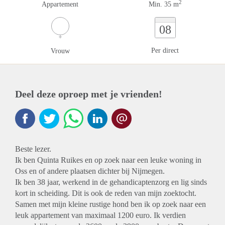
2
Appartement
Min. 35 m
08
Per direct
Vrouw
Deel deze oproep met je vrienden!
Beste lezer.
Ik ben Quinta Ruikes en op zoek naar een leuke woning in
Oss en of andere plaatsen dichter bij Nijmegen.
Ik ben 38 jaar, werkend in de gehandicaptenzorg en lig sinds
kort in scheiding. Dit is ook de reden van mijn zoektocht.
Samen met mijn kleine rustige hond ben ik op zoek naar een
leuk appartement van maximaal 1200 euro. Ik verdien