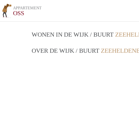
APPARTEMENT
OSS
WONEN IN DE WIJK / BUURT
ZEEHEL
OVER DE WIJK / BUURT
ZEEHELDENB