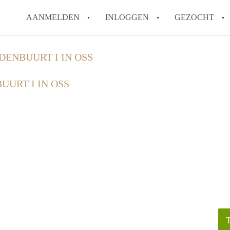
AANMELDEN
INLOGGEN
GEZOCHT
DENBUURT I IN OSS
UURT I IN OSS