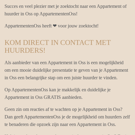
Succes en veel plezier met je zoektocht naar een Appartement of
huurder in Oss op AppartementenOss!
AppartementenOss heeft ❤ voor jouw zoektocht!
KOM DIRECT IN CONTACT MET
HUURDERS!
Als aanbieder van een Appartement in Oss is een mogelijkheid
om een mooie duidelijke presentatie te geven van je Appartement
in Oss een belangrijke stap om een juiste huurder te vinden.
Op AppartementenOss kan je makkelijk en duidelijke je
Appartement in Oss GRATIS aanbieden.
Geen zin om reacties af te wachten op je Appartement in Oss?
Dan geeft AppartementenOss je de mogelijkheid om huurders zelf
te benaderen die opzoek zijn naar een Appartement in Oss.