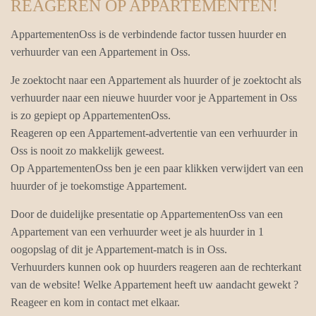
REAGEREN OP APPARTEMENTEN!
AppartementenOss is de verbindende factor tussen huurder en
verhuurder van een Appartement in Oss.
Je zoektocht naar een Appartement als huurder of je zoektocht als
verhuurder naar een nieuwe huurder voor je Appartement in Oss
is zo gepiept op AppartementenOss.
Reageren op een Appartement-advertentie van een verhuurder in
Oss is nooit zo makkelijk geweest.
Op AppartementenOss ben je een paar klikken verwijdert van een
huurder of je toekomstige Appartement.
Door de duidelijke presentatie op AppartementenOss van een
Appartement van een verhuurder weet je als huurder in 1
oogopslag of dit je Appartement-match is in Oss.
Verhuurders kunnen ook op huurders reageren aan de rechterkant
van de website! Welke Appartement heeft uw aandacht gewekt ?
Reageer en kom in contact met elkaar.