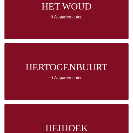
HET WOUD
0 Appartementen
HERTOGENBUURT
0 Appartementen
HEIHOEK