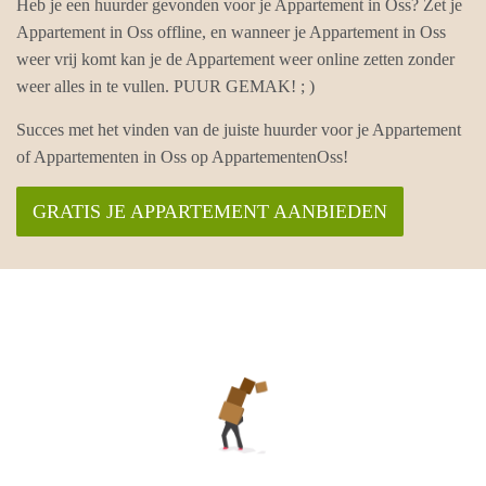
Heb je een huurder gevonden voor je Appartement in Oss? Zet je
Appartement in Oss offline, en wanneer je Appartement in Oss
weer vrij komt kan je de Appartement weer online zetten zonder
weer alles in te vullen. PUUR GEMAK! ; )
Succes met het vinden van de juiste huurder voor je Appartement
of Appartementen in Oss op AppartementenOss!
GRATIS JE APPARTEMENT AANBIEDEN