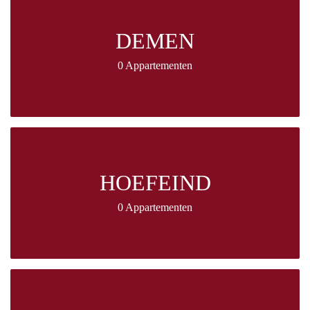
DEMEN
0 Appartementen
HOEFEIND
0 Appartementen