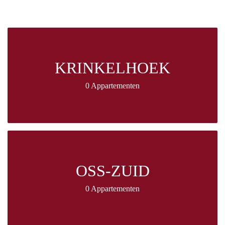
KRINKELHOEK
0 Appartementen
OSS-ZUID
0 Appartementen