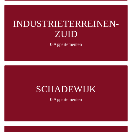
INDUSTRIETERREINEN-
ZUID
0 Appartementen
SCHADEWIJK
0 Appartementen