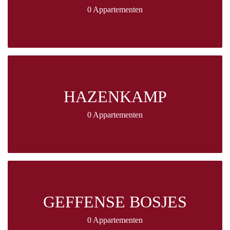
0 Appartementen
HAZENKAMP
0 Appartementen
GEFFENSE BOSJES
0 Appartementen