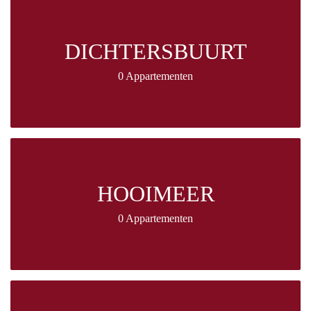
DICHTERSBUURT
0 Appartementen
HOOIMEER
0 Appartementen