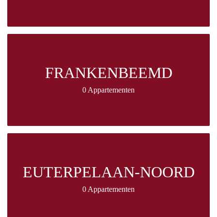
FRANKENBEEMD
0 Appartementen
EUTERPELAAN-NOORD
0 Appartementen