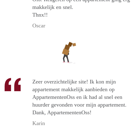
makkelijk en snel.
Thnx!!
Oscar
Zeer overzichtelijke site! Ik kon mijn
appartement makkelijk aanbieden op
AppartementenOss en ik had al snel een
huurder gevonden voor mijn appartement.
Dank, AppartementenOss!
Karin