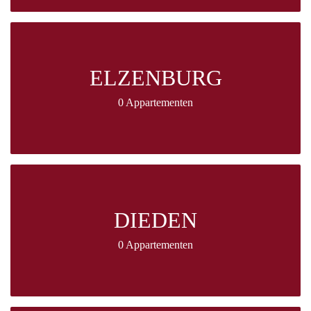
ELZENBURG
0 Appartementen
DIEDEN
0 Appartementen