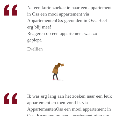
Na een korte zoekactie naar een appartement
in Oss een mooi appartement via
AppartementenOss gevonden in Oss. Heel
erg blij mee!
Reageren op een appartement was zo
gepiept.
Evellien
Ik was erg lang aan het zoeken naar een leuk
appartement en toen vond ik via
AppartementenOss een mooi appartement in
Oss. Reageren op een appartement ging erg