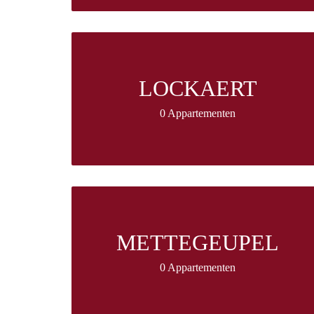
LOCKAERT
0 Appartementen
METTEGEUPEL
0 Appartementen