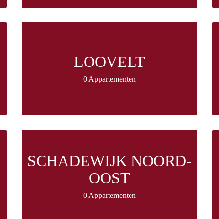
LOOVELT
0 Appartementen
SCHADEWIJK NOORD-
OOST
0 Appartementen