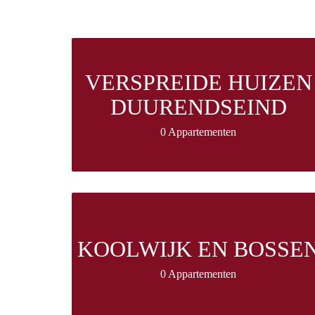
VERSPREIDE HUIZEN
DUURENDSEIND
0 Appartementen
KOOLWIJK EN BOSSE
0 Appartementen