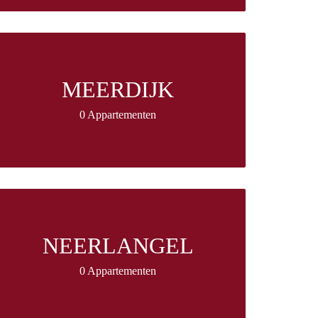
MEERDIJK
0 Appartementen
NEERLANGEL
0 Appartementen