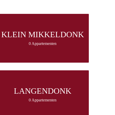
KLEIN MIKKELDONK
0 Appartementen
LANGENDONK
0 Appartementen