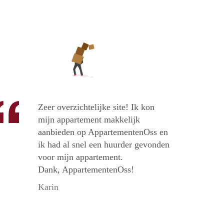
Zeer overzichtelijke site! Ik kon
mijn appartement makkelijk
aanbieden op AppartementenOss en
ik had al snel een huurder gevonden
voor mijn appartement.
Dank, AppartementenOss!
Karin