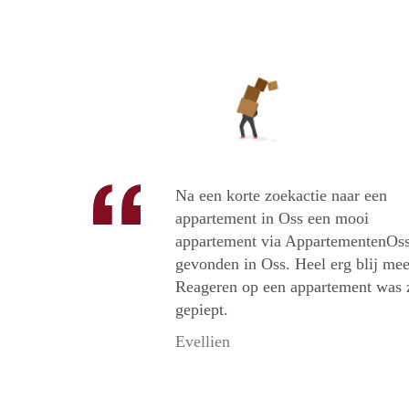
Na een korte zoekactie naar een
appartement in Oss een mooi
appartement via AppartementenOs
gevonden in Oss. Heel erg blij mee
Reageren op een appartement was 
gepiept.
Evellien