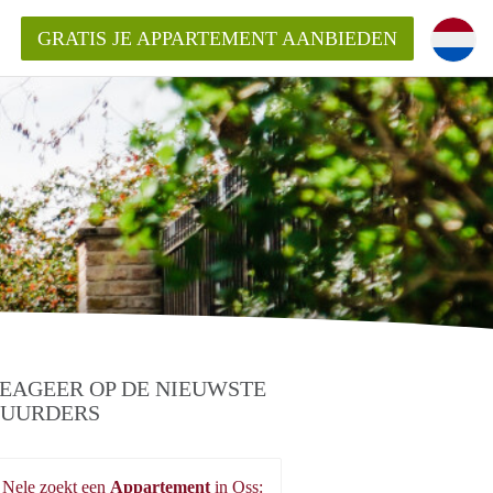
GRATIS JE APPARTEMENT AANBIEDEN
EAGEER OP DE NIEUWSTE
UURDERS
Nele zoekt een
Appartement
in Oss: